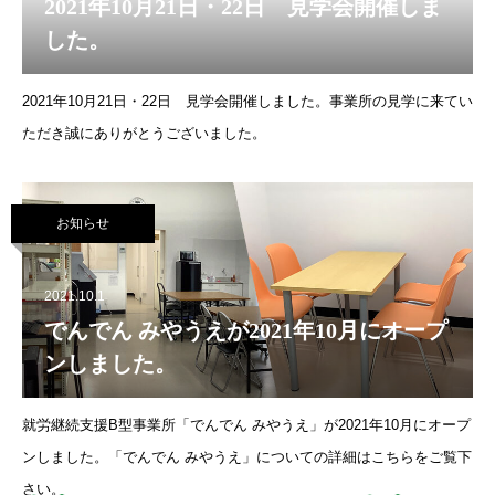
2021年10月21日・22日 見学会開催しま
した。
2021年10月21日・22日 見学会開催しました。事業所の見学に来てい
ただき誠にありがとうございました。
お知らせ
2021.10.1
でんでん みやうえが2021年10月にオープ
ンしました。
就労継続支援B型事業所「でんでん みやうえ」が2021年10月にオープ
ンしました。「でんでん みやうえ」についての詳細はこちらをご覧下
さい。