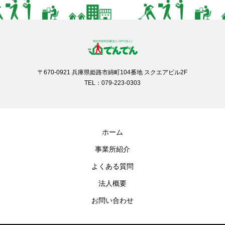
〒670-0921 兵庫県姫路市綿町104番地 スクエアビル2F
TEL：079-223-0303
ホーム
事業所紹介
よくある質問
法人概要
お問い合わせ